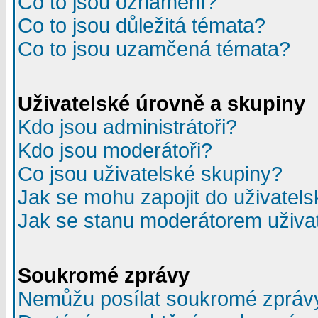
Co to jsou oznámení?
Co to jsou důležitá témata?
Co to jsou uzamčená témata?
Uživatelské úrovně a skupiny
Kdo jsou administrátoři?
Kdo jsou moderátoři?
Co jsou uživatelské skupiny?
Jak se mohu zapojit do uživatel
Jak se stanu moderátorem uživa
Soukromé zprávy
Nemůžu posílat soukromé zpráv