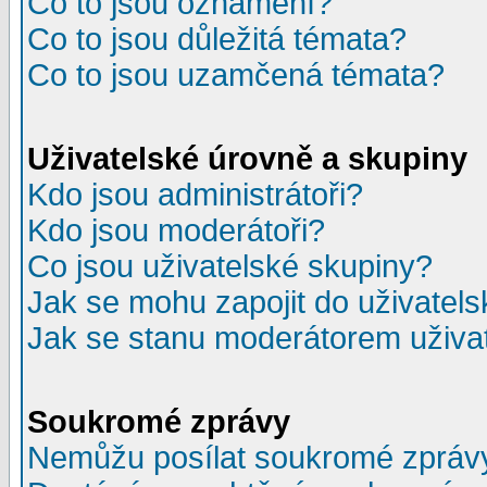
Co to jsou oznámení?
Co to jsou důležitá témata?
Co to jsou uzamčená témata?
Uživatelské úrovně a skupiny
Kdo jsou administrátoři?
Kdo jsou moderátoři?
Co jsou uživatelské skupiny?
Jak se mohu zapojit do uživatel
Jak se stanu moderátorem uživa
Soukromé zprávy
Nemůžu posílat soukromé zpráv