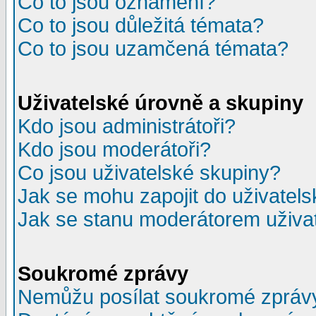
Co to jsou oznámení?
Co to jsou důležitá témata?
Co to jsou uzamčená témata?
Uživatelské úrovně a skupiny
Kdo jsou administrátoři?
Kdo jsou moderátoři?
Co jsou uživatelské skupiny?
Jak se mohu zapojit do uživatel
Jak se stanu moderátorem uživa
Soukromé zprávy
Nemůžu posílat soukromé zpráv