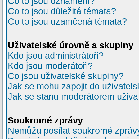
Co to jsou oznámení?
Co to jsou důležitá témata?
Co to jsou uzamčená témata?
Uživatelské úrovně a skupiny
Kdo jsou administrátoři?
Kdo jsou moderátoři?
Co jsou uživatelské skupiny?
Jak se mohu zapojit do uživatel
Jak se stanu moderátorem uživa
Soukromé zprávy
Nemůžu posílat soukromé zpráv