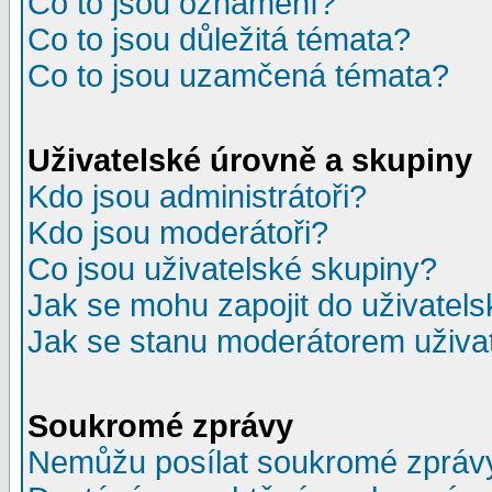
Co to jsou oznámení?
Co to jsou důležitá témata?
Co to jsou uzamčená témata?
Uživatelské úrovně a skupiny
Kdo jsou administrátoři?
Kdo jsou moderátoři?
Co jsou uživatelské skupiny?
Jak se mohu zapojit do uživatel
Jak se stanu moderátorem uživa
Soukromé zprávy
Nemůžu posílat soukromé zpráv