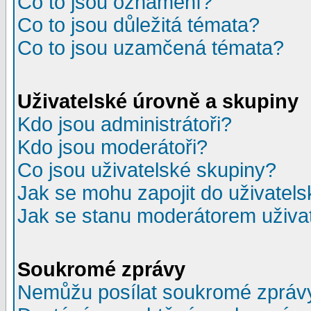
Co to jsou oznámení?
Co to jsou důležitá témata?
Co to jsou uzamčená témata?
Uživatelské úrovně a skupiny
Kdo jsou administrátoři?
Kdo jsou moderátoři?
Co jsou uživatelské skupiny?
Jak se mohu zapojit do uživatel
Jak se stanu moderátorem uživa
Soukromé zprávy
Nemůžu posílat soukromé zpráv